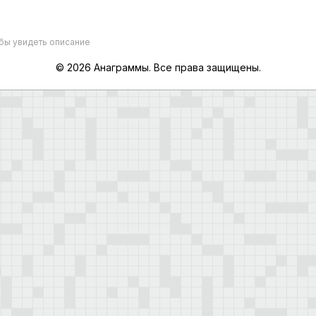
обы увидеть описание
© 2026 Анаграммы. Все права защищены.